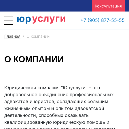
Консультация
+7 (905) 877-55-55
Главная
О компании
О КОМПАНИИ
Юридическая компания "Юруслуги" – это
добровольное объединение профессиональных
адвокатов и юристов, обладающих большим
жизненным опытом и опытом адвокатской
деятельности, способных оказывать
квалифицированную юридическую помощь и