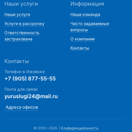
Наши услуги
Информация
Наши услуги
Наша команда
Услуги в рассрочку
Часто задаваемые
вопросы
Ответственность
застрахована
О компании
Контакты
Контакты
Телефон в Ижевске
+7 (905) 877-55-55
Почта для связи
yuruslugi24@mail.ru
Адреса офисов
©
2010—
2026
|
Конфиденциальность