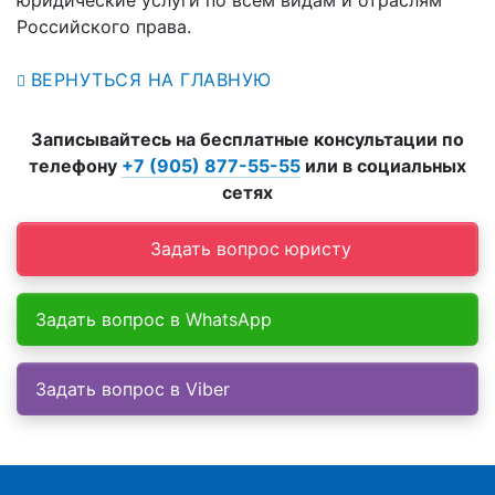
юридические услуги по всем видам и отраслям
Российского права.
ВЕРНУТЬСЯ НА ГЛАВНУЮ
Записывайтесь на бесплатные консультации по
телефону
+7 (905) 877-55-55
или в социальных
сетях
Задать вопрос юристу
Задать вопрос в WhatsApp
Задать вопрос в Viber