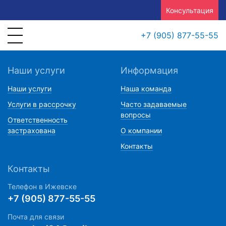
Консультация
+7 (905) 877-55-55
Наши услуги
Информация
Наши услуги
Наша команда
Услуги в рассрочку
Часто задаваемые
вопросы
Ответственность
застрахована
О компании
Контакты
Контакты
Телефон в Ижевске
+7 (905) 877-55-55
Почта для связи